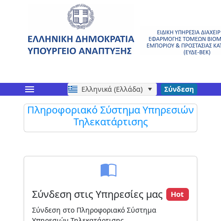
menu
Ελληνικά (Ελλάδα)
Σύνδεση
Πληροφοριακό Σύστημα Υπηρεσιών
Τηλεκατάρτισης
Σύνδεση στις Υπηρεσίες μας
Hot
Σύνδεση στο Πληροφοριακό Σύστημα
Υπηρεσιών Τηλεκατάρτισης